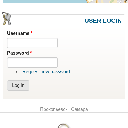
USER LOGIN
Username
*
Password
*
Request new password
Main menu
Прокопьевск
Самара