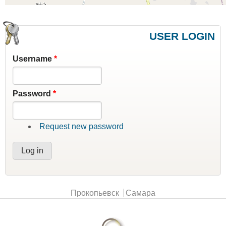
USER LOGIN
Username
*
Password
*
Request new password
Main menu
Прокопьевск
Самара