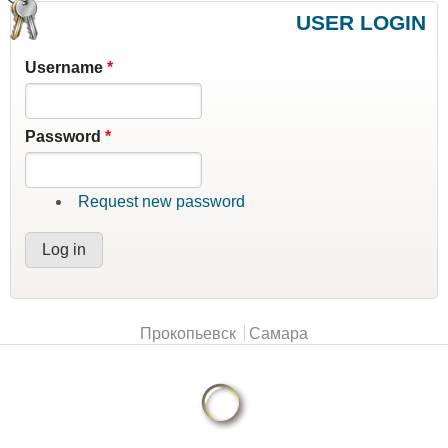
USER LOGIN
Username
*
Password
*
Request new password
Main menu
Прокопьевск
Самара