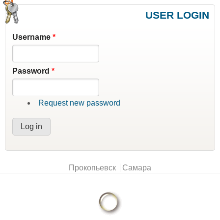
USER LOGIN
Username
*
Password
*
Request new password
Main menu
Прокопьевск
Самара