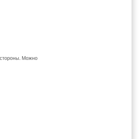
е стороны. Можно