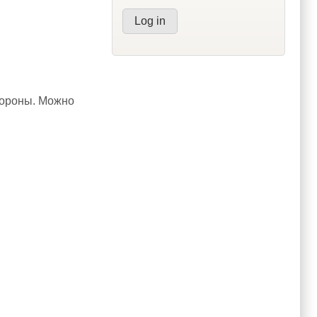
стороны. Можно