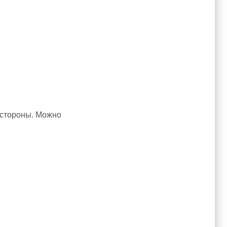
е стороны. Можно