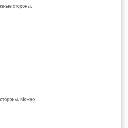
разные стороны.
е стороны. Можно