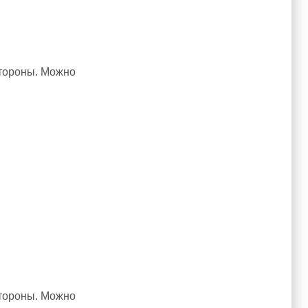
стороны. Можно
стороны. Можно