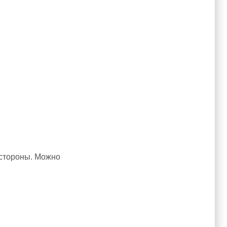
е стороны. Можно