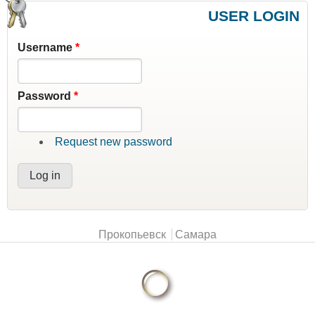
USER LOGIN
Username
*
Password
*
Request new password
Main menu
Прокопьевск
Самара