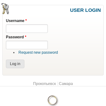
USER LOGIN
Username
*
Password
*
Request new password
Main menu
Прокопьевск
Самара