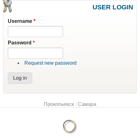
USER LOGIN
Username
*
Password
*
Request new password
Main menu
Прокопьевск
Самара