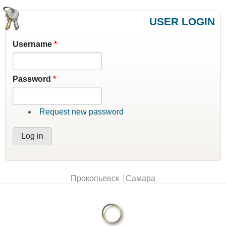
USER LOGIN
Username
*
Password
*
Request new password
Main menu
Прокопьевск
Самара