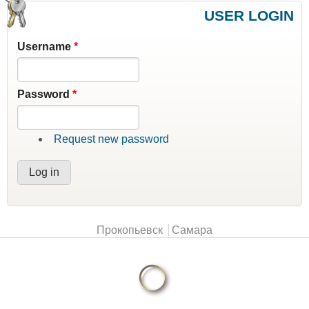
USER LOGIN
Username
*
Password
*
Request new password
Main menu
Прокопьевск
Самара