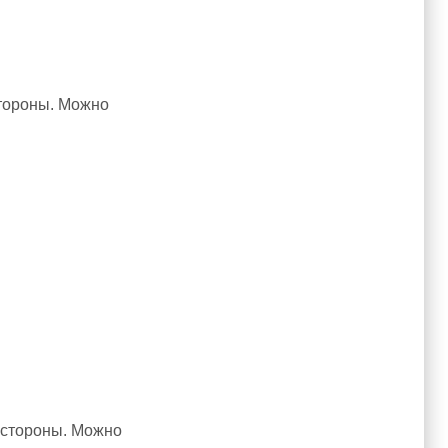
стороны. Можно
е стороны. Можно