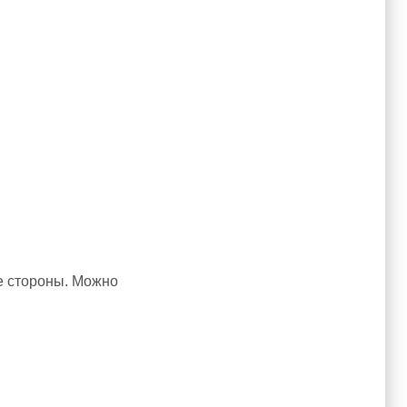
ые стороны. Можно