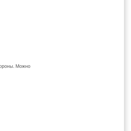
стороны. Можно