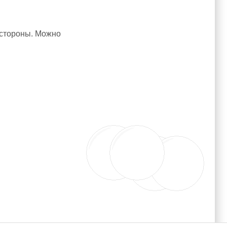
е стороны. Можно