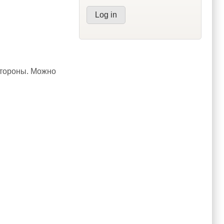
 стороны. Можно