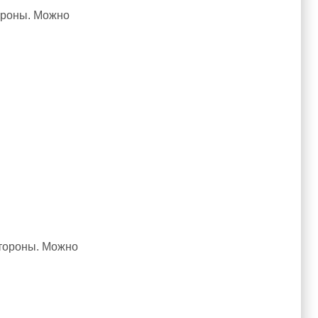
тороны. Можно
стороны. Можно