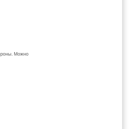
тороны. Можно